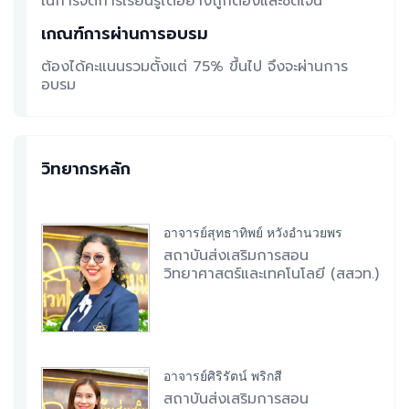
ในการจัดการเรียนรู้ได้อย่างถูกต้องและชัดเจน
เกณฑ์การผ่านการอบรม
ต้องได้คะแนนรวมตั้งแต่ 75% ขึ้นไป จึงจะผ่านการ
อบรม
วิทยากรหลัก
อาจารย์สุทธาทิพย์ หวังอำนวยพร
สถาบันส่งเสริมการสอน
วิทยาศาสตร์และเทคโนโลยี (สสวท.)
อาจารย์ศิริรัตน์ พริกสี
สถาบันส่งเสริมการสอน