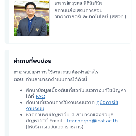
อาจารย์กฤชพล นิตินัยวินิจ
สถาบันส่งเสริมการสอน
วิทยาศาสตร์และเทคโนโลยี (สสวท.)
คำถามที่พบบ่อย
ถาม: พบปัญหาการใช้งานระบบ ต้องทำอย่างไร
ตอบ: ท่านสามารถดำเนินการได้ดังนี้
ศึกษาข้อมูลเบื้องต้นเกี่ยวกับแนวทางแก้ไขปัญหา
ได้ที่
FAQ
ศึกษาเกี่ยวกับการใช้งานระบบจาก
คู่มือการใช้
งานระบบ
หากท่านพบปัญหาอื่น ๆ สามารถแจ้งข้อมูล
ปัญหาได้ที่ Email :
teacherpd@ipst.ac.th
(ให้บริการในวันเวลาราชการ)