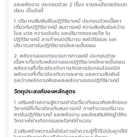
และพลังงาน ประกอบด้วย 2 เรื่อง รายละเอียดแต่ละบท
เรียน เป็นดังนี้
1. ปริมาณสัมพันธ์ในปฏิกิริยาเคมี ประกอบด้วยเนื้อหา
เกี่ยวกับปฏิกิริยาเคมี สมการเคมี ความสัมพันธ์ระหว่าง
โมล มวล ความเข้มข้น และปริมาตรของแก๊ส ใน
ปฏิกิริยาเคมี สารกำหนดปริมาณ ผลได้ร้อยละ และ
ปริมาณสารในปฏิกิริยาเคมีหลายขั้นตอน
2. พลังงานของกระบวนการทางเคมี ประกอบด้วย
เนื้อหาเกี่ยวกับพลังงานของปฏิกิริยาเคมีหลายขั้นตอน
พลังงานที่เกี่ยวข้องกับการเกิดสารประกอบไอออนิก
พลังงานที่เกี่ยวข้องกับการละลาย และความสัมพันธ์
ระหว่างพลังงานพันธะและพลังงานของปฏิกิริยาเคมี
วัตถุประสงค์ของหลักสูตร
1. เสริมสร้างความรู้ความเข้าใจเกี่ยวกับแนวคิดหลักของ
วิชาเคมีที่เกี่ยวข้องกับสมการเคมี การคำนวณปริมาณ
สารในปฏิกิริยาเคมี และพลังงาน และส่งเสริมให้ครูได้คิด
วิเคราะห์ผ่านกิจกรรมและโจทย์คำนวณ
2.เสริมสร้างความมั่นใจในการนำความรู้ที่ได้ไปประยุกต์ใช้