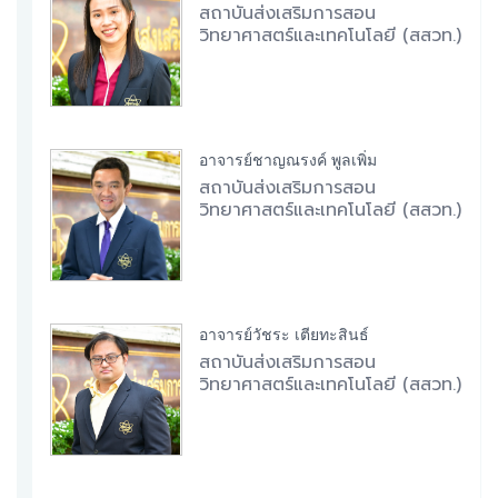
สถาบันส่งเสริมการสอน
วิทยาศาสตร์และเทคโนโลยี (สสวท.)
อาจารย์ชาญณรงค์ พูลเพิ่ม
สถาบันส่งเสริมการสอน
วิทยาศาสตร์และเทคโนโลยี (สสวท.)
อาจารย์วัชระ เตียทะสินธ์
สถาบันส่งเสริมการสอน
วิทยาศาสตร์และเทคโนโลยี (สสวท.)