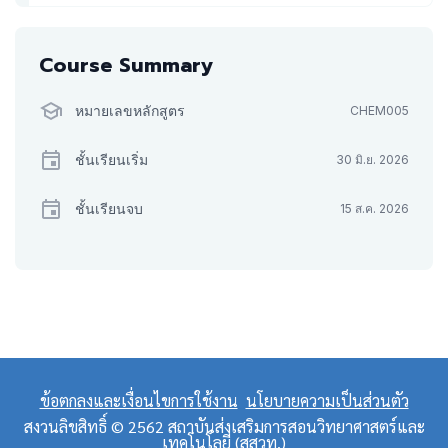
Course Summary
หมายเลขหลักสูตร
CHEM005
ชั้นเรียนเริ่ม
30 มิ.ย. 2026
ชั้นเรียนจบ
15 ส.ค. 2026
ข้อตกลงและเงื่อนไขการใช้งาน
นโยบายความเป็นส่วนตัว
สงวนลิขสิทธิ์ © 2562 สถาบันส่งเสริมการสอนวิทยาศาสตร์และ
เทคโนโลยี (สสวท.)