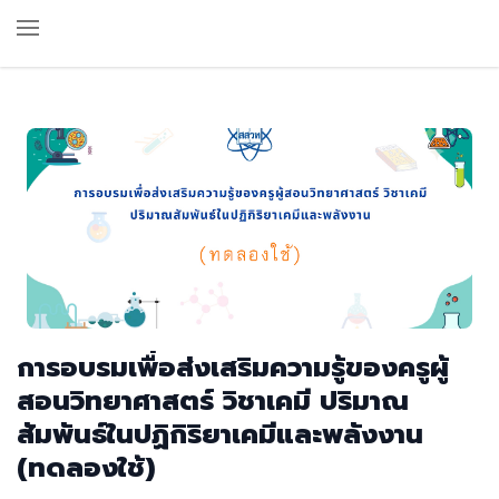
การอบรมเพื่อส่งเสริมความรู้ของครูผู้
สอนวิทยาศาสตร์ วิชาเคมี ปริมาณ
สัมพันธ์ในปฏิกิริยาเคมีและพลังงาน
(ทดลองใช้)