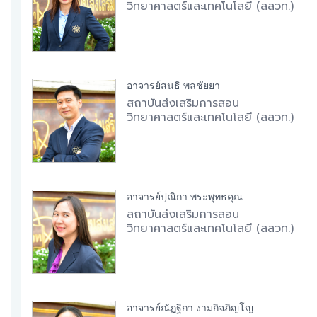
วิทยาศาสตร์และเทคโนโลยี (สสวท.)
อาจารย์สนธิ พลชัยยา
สถาบันส่งเสริมการสอน
วิทยาศาสตร์และเทคโนโลยี (สสวท.)
อาจารย์ปุณิกา พระพุทธคุณ
สถาบันส่งเสริมการสอน
วิทยาศาสตร์และเทคโนโลยี (สสวท.)
อาจารย์ณัฏฐิกา งามกิจภิญโญ