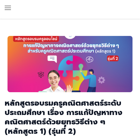
หลักสูตรอบรมครูคณิตศาสตร์ระดับ
ประถมศึกษา เรื่อง การแก้ปัญหาทาง
คณิตศาสตร์ด้วยยุทธวิธีต่าง ๆ
(หลักสูตร 1) (รุ่นที่ 2)