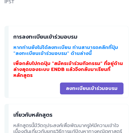
IPST
การลงทะเบียนเข้าร่วมอบรม
หากท่านยังไม่ได้ลงทะเบียน ท่านสามารถคลิกที่ปุ่ม
"ลงทะเบียนเข้าร่วมอบรม" ด้านล่างนี้
เพื่อกลับไปกดปุ่ม "สมัครเข้าร่วมกิจกรรม" ที่อยู่ด้าน
ล่างสุดของระบบ ENDB แล้วจึงกลับมาเรียนที่
หลักสูตร
ลงทะเบียนเข้าร่วมอบรม
เกี่ยวกับหลักสูตร
หลักสูตรนี้มีวัตถุประสงค์เพื่อพัฒนาครูให้มีความเข้าใจ
เบื้องต้นเกี่ยวกับยุทธวิธีการแก้ปัญหาทางคณิตศาสตร์