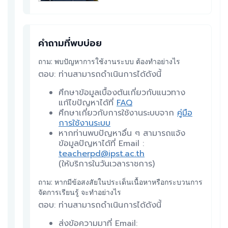
คำถามที่พบบ่อย
ถาม: พบปัญหาการใช้งานระบบ ต้องทำอย่างไร
ตอบ: ท่านสามารถดำเนินการได้ดังนี้
ศึกษาข้อมูลเบื้องต้นเกี่ยวกับแนวทาง
แก้ไขปัญหาได้ที่
FAQ
ศึกษาเกี่ยวกับการใช้งานระบบจาก
คู่มือ
การใช้งานระบบ
หากท่านพบปัญหาอื่น ๆ สามารถแจ้ง
ข้อมูลปัญหาได้ที่ Email :
teacherpd@ipst.ac.th
(ให้บริการในวันเวลาราชการ)
ถาม: หากมีข้อสงสัยในประเด็นเนื้อหาหรือกระบวนการ
จัดการเรียนรู้ จะทำอย่างไร
ตอบ: ท่านสามารถดำเนินการได้ดังนี้
ส่งข้อความมาที่ Email: