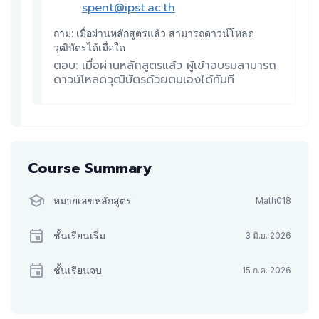
spent@ipst.ac.th
ถาม: เมื่อผ่านหลักสูตรแล้ว สามารถดาวน์โหลด
วุฒิบัตรได้เมื่อใด
ตอบ: เมื่อผ่านหลักสูตรแล้ว ผู้เข้าอบรมสามารถ
ดาวน์โหลดวุฒิบัตรด้วยตนเองได้ทันที
Course Summary
หมายเลขหลักสูตร
Math018
ชั้นเรียนเริ่ม
3 มิ.ย. 2026
ชั้นเรียนจบ
15 ก.ค. 2026