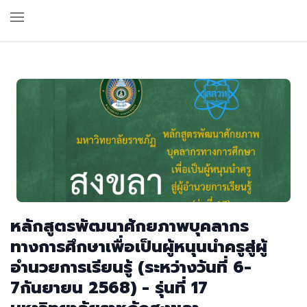
หลักสูตรพัฒนาศักยภาพบุคลากร
ทางการศึกษาเพื่อเป็นผู้หนุนนำครูสู่ผู้
อำนวยการเรียนรู้ (ระหว่างวันที่ 6-
7กันยายน 2568) - รุ่นที่ 17