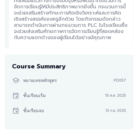
ทั้งเสนอแนวทางการปรับปรุงหรือพัฒนากระบวนการ
จัดการเรียนรู้ให้มีประสิทธิภาพมากยิ่งขึ้น กระบวนการนี้
จะช่วยเสริมสร้างทักษะการคิดเชิงวิเคราะห์และการคิด
เชิงสร้างสรรค์ของครูอีกด้วย โดยกิจกรรมดังกล่าว
สามารถดำเนินการผ่านกระบวนการ PLC ในโรงเรียนซึ่ง
จะช่วยส่งเสริมศักยภาพการจัดการเรียนรู้ที่สอดคล้อง
กับความแตกต่างของผู้เรียนได้อย่างมีคุณภาพ
Course Summary
หมายเลขหลักสูตร
PD057
ชั้นเรียนเริ่ม
15 ส.ค. 2025
ชั้นเรียนจบ
12 ก.ย. 2025