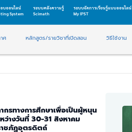
อบออนไลน์
ระบบคลังความรู้
ระบบจัดการเรียนรู้แบบออนไลน์
sting System
Scimath
My IPST
กาศ
หลักสูตร/รายวิชาที่เปิดสอน
วิธีใช้งาน
รทางการศึกษาเพื่อเป็นผู้หนุน
ระหว่างวันที่ 30-31 สิงหาคม
ราชภัฏอุตรดิตถ์