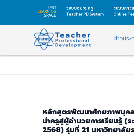
ระบบอบรมครู
ระบบการส
Teacher PD System
Online Te
ข่าวประ
หลักสูตรพัฒนาศักยภาพบุคลาก
นำครูสู่ผู้อำนวยการเรียนรู้ (
2568) รุ่นที่ 21 มหาวิทยาลัย