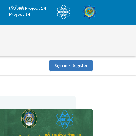
เว็บไซต์ Project 14
Project 14
Sign in / Register