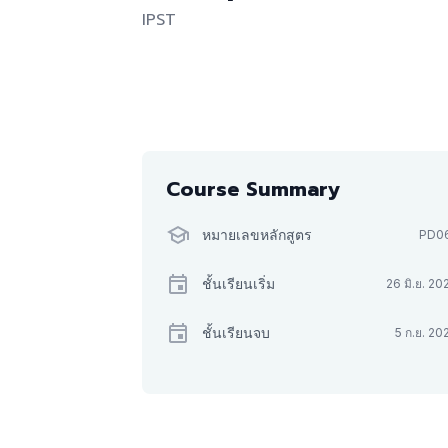
IPST
Course Summary
หมายเลขหลักสูตร
PD0
ชั้นเรียนเริ่ม
26 มิ.ย. 20
ชั้นเรียนจบ
5 ก.ย. 20