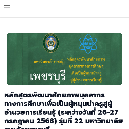
หลักสูตรพัฒนาศักยภาพบุคลากร
ทางการศึกษาเพื่อเป็นผู้หนุนนำครูสู่ผู้
อำนวยการเรียนรู้ (ระหว่างวันที่ 26-27
กรกฎาคม 2568) รุ่นที่ 22 มหาวิทยาลัย