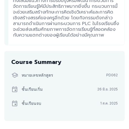
ทั้งเสนอแนวทางการปรับปรุงหรือพัฒนากระบวนการ
จัดการเรียนรู้ให้มีประสิทธิภาพมากยิ่งขึ้น กระบวนการนี้
จะช่วยเสริมสร้างทักษะการคิดเชิงวิเคราะห์และการคิด
เชิงสร้างสรรค์ของครูอีกด้วย โดยกิจกรรมดังกล่าว
สามารถดำเนินการผ่านกระบวนการ PLC ในโรงเรียนซึ่ง
จะช่วยส่งเสริมศักยภาพการจัดการเรียนรู้ที่สอดคล้อง
กับความแตกต่างของผู้เรียนได้อย่างมีคุณภาพ
Course Summary
หมายเลขหลักสูตร
PD062
ชั้นเรียนเริ่ม
26 มิ.ย. 2025
ชั้นเรียนจบ
1 ส.ค. 2025