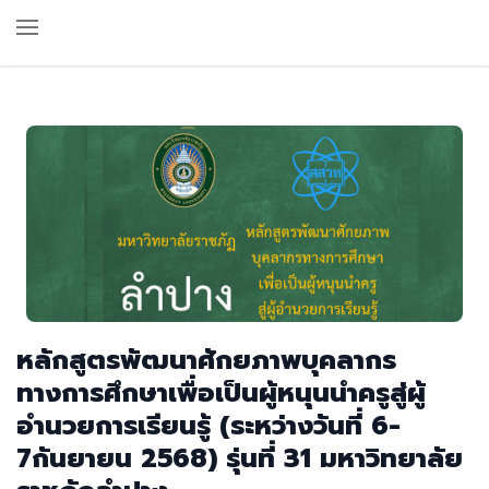
หลักสูตรพัฒนาศักยภาพบุคลากร
ทางการศึกษาเพื่อเป็นผู้หนุนนำครูสู่ผู้
อำนวยการเรียนรู้ (ระหว่างวันที่ 6-
7กันยายน 2568) รุ่นที่ 31 มหาวิทยาลัย