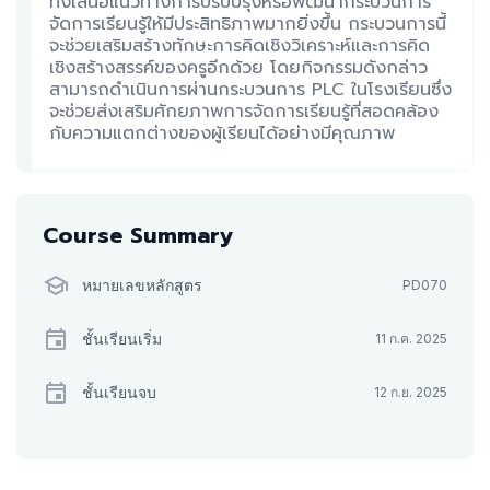
ทั้งเสนอแนวทางการปรับปรุงหรือพัฒนากระบวนการ
จัดการเรียนรู้ให้มีประสิทธิภาพมากยิ่งขึ้น กระบวนการนี้
จะช่วยเสริมสร้างทักษะการคิดเชิงวิเคราะห์และการคิด
เชิงสร้างสรรค์ของครูอีกด้วย โดยกิจกรรมดังกล่าว
สามารถดำเนินการผ่านกระบวนการ PLC ในโรงเรียนซึ่ง
จะช่วยส่งเสริมศักยภาพการจัดการเรียนรู้ที่สอดคล้อง
กับความแตกต่างของผู้เรียนได้อย่างมีคุณภาพ
Course Summary
หมายเลขหลักสูตร
PD070
ชั้นเรียนเริ่ม
11 ก.ค. 2025
ชั้นเรียนจบ
12 ก.ย. 2025