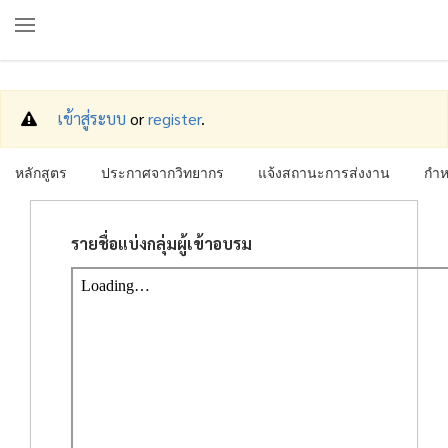
เข้าสู่ระบบ
or
register
.
หลักสูตร
ประกาศจากวิทยากร
แจ้งสถานะการส่งงาน
กำห
รายชื่อแบ่งกลุ่มผู้เข้าอบรม