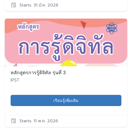
Starts: 31 มี.ค. 2026
IPST
PD078
เริ่ม:
31
มี.ค.
2026
หลักสูตรการรู้ดิจิทัล รุ่นที่ 3
IPST
เรียนรู้เพิ่มเติม
Starts: 11 พ.ค. 2026