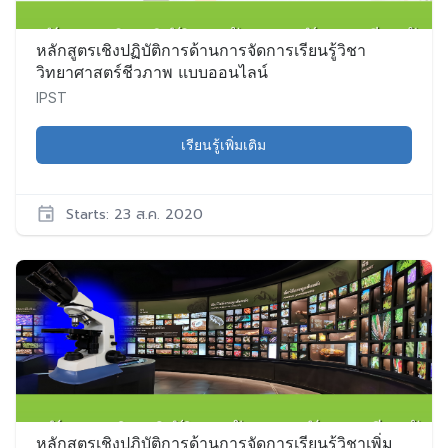
หลักสูตรเชิงปฏิบัติการด้านการจัดการเรียนรู้วิชา
วิทยาศาสตร์ชีวภาพ แบบออนไลน์
IPST
เรียนรู้เพิ่มเติม
Starts: 23 ส.ค. 2020
IPST
Bio001
เริ่ม:
23
ส.ค.
2020
หลักสูตรเชิงปฏิบัติการด้านการจัดการเรียนรู้วิชาเพิ่ม