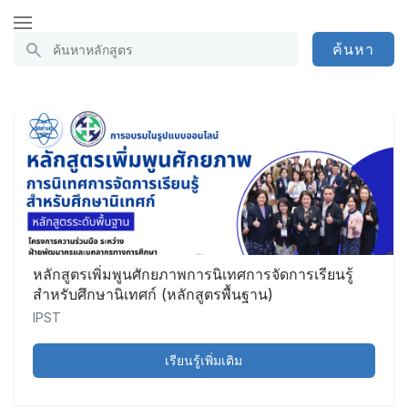
ค้นหา
ค้นหา
หลักสูตร
หลักสูตรเพิ่มพูนศักยภาพการนิเทศการจัดการเรียนรู้
สำหรับศึกษานิเทศก์ (หลักสูตรพื้นฐาน)
IPST
เรียนรู้เพิ่มเติม