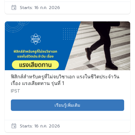
Starts: 16 ก.ค. 2026
IPST
Sci022
เริ่ม:
16
ก.ค.
2026
ฟิสิกส์สำหรับครูที่ไม่จบวิชาเอก แรงในชีวิตประจำวัน
เรื่อง แรงเสียดทาน รุ่นที่ 1
IPST
เรียนรู้เพิ่มเติม
Starts: 16 ก.ค. 2026