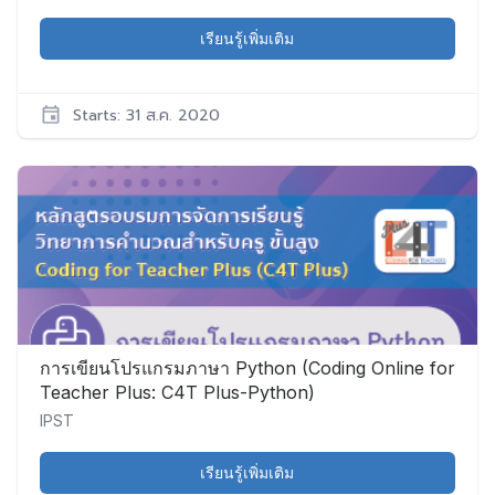
เรียนรู้เพิ่มเติม
Starts: 31 ส.ค. 2020
IPST
CS005
เริ่ม:
31
ส.ค.
2020
การเขียนโปรแกรมภาษา Python (Coding Online for
Teacher Plus: C4T Plus-Python)
IPST
เรียนรู้เพิ่มเติม