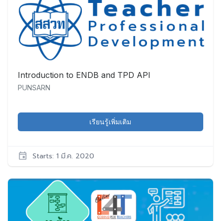
Sci029
เริ่ม:
12
ก.ย.
2026
Introduction to ENDB and TPD API
PUNSARN
เรียนรู้เพิ่มเติม
Starts: 1 มี.ค. 2020
PUNSARN
TPDAPI001
เริ่ม: