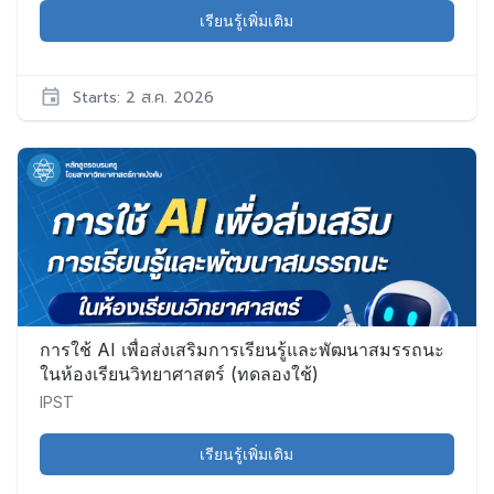
เรียนรู้เพิ่มเติม
Starts: 2 ส.ค. 2026
IPST
Sci026
เริ่ม:
2
ส.ค.
2026
การใช้ AI เพื่อส่งเสริมการเรียนรู้และพัฒนาสมรรถนะ
ในห้องเรียนวิทยาศาสตร์ (ทดลองใช้)
IPST
เรียนรู้เพิ่มเติม