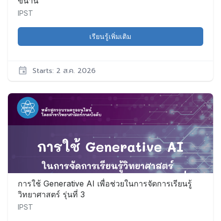
ขนาน”
IPST
เรียนรู้เพิ่มเติม
Starts: 2 ส.ค. 2026
IPST
Math023
เริ่ม:
2
ส.ค.
2026
การใช้ Generative AI เพื่อช่วยในการจัดการเรียนรู้
วิทยาศาสตร์ รุ่นที่ 3
IPST